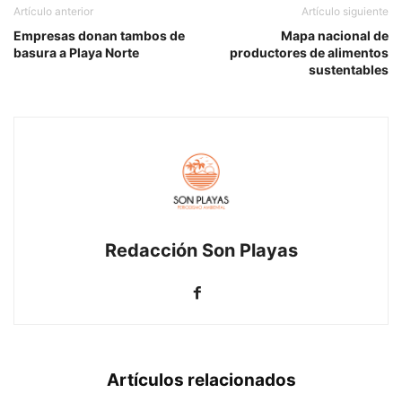
Artículo anterior
Artículo siguiente
Empresas donan tambos de
Mapa nacional de
basura a Playa Norte
productores de alimentos
sustentables
Redacción Son Playas
Artículos relacionados