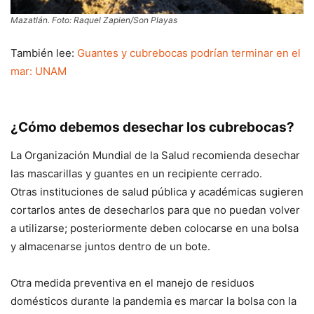
Mazatlán. Foto: Raquel Zapien/Son Playas
También lee:
Guantes y cubrebocas podrían terminar en el
mar: UNAM
¿Cómo debemos desechar los cubrebocas?
La Organización Mundial de la Salud recomienda desechar
las mascarillas y guantes en un recipiente cerrado.
Otras instituciones de salud pública y académicas sugieren
cortarlos antes de desecharlos para que no puedan volver
a utilizarse; posteriormente deben colocarse en una bolsa
y almacenarse juntos dentro de un bote.
Otra medida preventiva en el manejo de residuos
domésticos durante la pandemia es marcar la bolsa con la