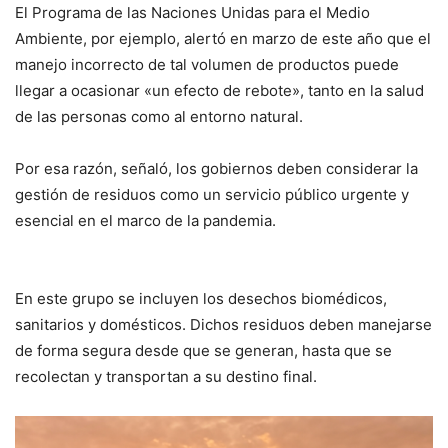
El Programa de las Naciones Unidas para el Medio
Ambiente, por ejemplo, alertó en marzo de este año que el
manejo incorrecto de tal volumen de productos puede
llegar a ocasionar «un efecto de rebote», tanto en la salud
de las personas como al entorno natural.
Por esa razón, señaló, los gobiernos deben considerar la
gestión de residuos como un servicio público urgente y
esencial en el marco de la pandemia.
En este grupo se incluyen los desechos biomédicos,
sanitarios y domésticos. Dichos residuos deben manejarse
de forma segura desde que se generan, hasta que se
recolectan y transportan a su destino final.