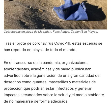
Cubrebocas en playa de Mazatlán. Foto: Raquel Zapien/Son Playas.
Tras el brote de coronavirus Covid-19, estas escenas se
han repetido en playas de todo el mundo.
En el transcurso de la pandemia, organizaciones
ambientalistas, académicas y de salud pública han
advertido sobre la generación de una gran cantidad de
desechos como guantes, mascarillas y materiales de
protección que podrían estar infectados y generar
impactos secundarios sobre la salud y el medio ambiente
de no manejarse de forma adecuada.