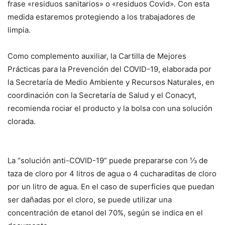
frase «residuos sanitarios» o «residuos Covid». Con esta
medida estaremos protegiendo a los trabajadores de
limpia.
Como complemento auxiliar, la Cartilla de Mejores
Prácticas para la Prevención del COVID-19, elaborada por
la Secretaría de Medio Ambiente y Recursos Naturales, en
coordinación con la Secretaría de Salud y el Conacyt,
recomienda rociar el producto y la bolsa con una solución
clorada.
La “solución anti-COVID-19” puede prepararse con ⅓ de
taza de cloro por 4 litros de agua o 4 cucharaditas de cloro
por un litro de agua. En el caso de superficies que puedan
ser dañadas por el cloro, se puede utilizar una
concentración de etanol del 70%, según se indica en el