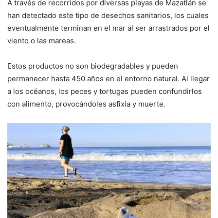
A través de recorridos por diversas playas de Mazatlán se
han detectado este tipo de desechos sanitarios, los cuales
eventualmente terminan en el mar al ser arrastrados por el
viento o las mareas.
Estos productos no son biodegradables y pueden
permanecer hasta 450 años en el entorno natural. Al llegar
a los océanos, los peces y tortugas pueden confundirlos
con alimento, provocándoles asfixia y muerte.