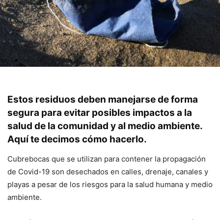
Estos residuos deben manejarse de forma
segura para evitar posibles impactos a la
salud de la comunidad y al medio ambiente.
Aquí te decimos cómo hacerlo.
Cubrebocas que se utilizan para contener la propagación
de Covid-19 son desechados en calles, drenaje, canales y
playas a pesar de los riesgos para la salud humana y medio
ambiente.