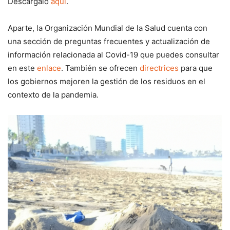
Descárgalo
aquí
.
Aparte, la Organización Mundial de la Salud cuenta con
una sección de preguntas frecuentes y actualización de
información relacionada al Covid-19 que puedes consultar
en este
enlace
. También se ofrecen
directrices
para que
los gobiernos mejoren la gestión de los residuos en el
contexto de la pandemia.