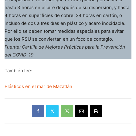
hasta 3 horas en el aire después de su dispersión, y hasta
4 horas en superficies de cobre; 24 horas en cartón, o
incluso de dos a tres días en plástico y acero inoxidable.
Por ello se deben tomar medidas especiales para evitar
que los RSU se conviertan en un foco de contagio.
Fuente: Cartilla de Mejores Prácticas para la Prevención
del COVID-19
También lee:
Plásticos en el mar de Mazatlán