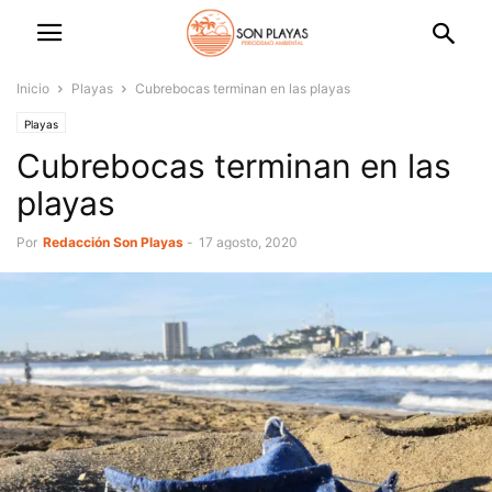
Inicio
Playas
Cubrebocas terminan en las playas
Playas
Cubrebocas terminan en las
playas
Por
Redacción Son Playas
-
17 agosto, 2020