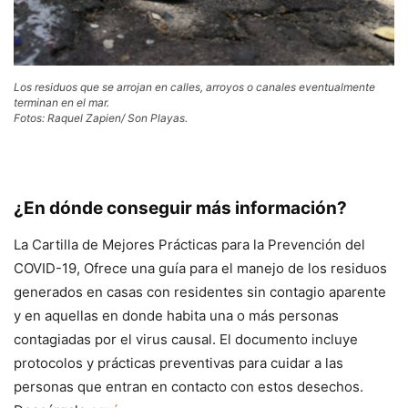
Los residuos que se arrojan en calles, arroyos o canales eventualmente
terminan en el mar.
Fotos: Raquel Zapien/ Son Playas.
¿En dónde conseguir más información?
La Cartilla de Mejores Prácticas para la Prevención del
COVID-19, Ofrece una guía para el manejo de los residuos
generados en casas con residentes sin contagio aparente
y en aquellas en donde habita una o más personas
contagiadas por el virus causal. El documento incluye
protocolos y prácticas preventivas para cuidar a las
personas que entran en contacto con estos desechos.