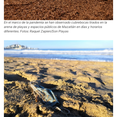
En el marco de la pandemia se han observado cubrebocas tirados en la
arena de playas y espacios públicos de Mazatlán en días y horarios
diferentes. Fotos: Raquel Zapien/Son Playas