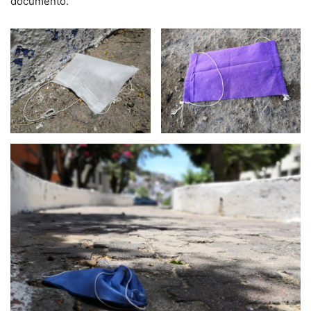
documento.