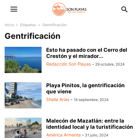
Inicio
Etiquetas
Gentrificación
Gentrificación
Esto ha pasado con el Cerro del
Crestón y el mirador...
Redacción Son Playas
-
29 octubre, 2024
Playa Pinitos, la gentrificación
que viene
Sheila Arias
-
16 septiembre, 2024
Malecón de Mazatlán: entre la
identidad local y la turistificación
América Armenta
-
31 julio, 2024