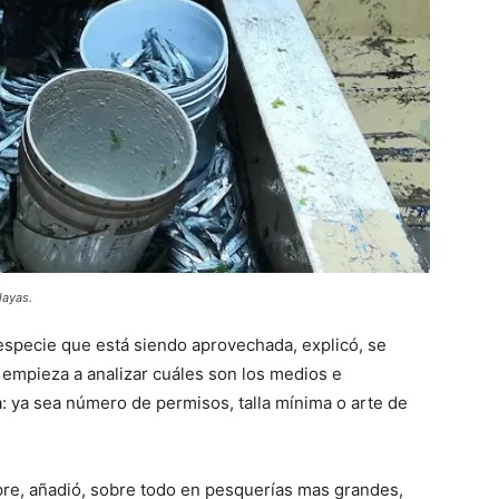
layas.
specie que está siendo aprovechada, explicó, se
 empieza a analizar cuáles son los medios e
: ya sea número de permisos, talla mínima o arte de
pre, añadió, sobre todo en pesquerías mas grandes,