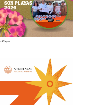
n Playas