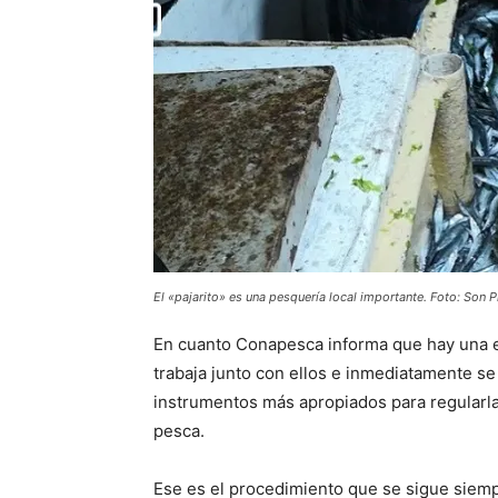
El «pajarito» es una pesquería local importante. Foto: Son P
En cuanto Conapesca informa que hay una e
trabaja junto con ellos e inmediatamente se
instrumentos más apropiados para regularla
pesca.
Ese es el procedimiento que se sigue siem