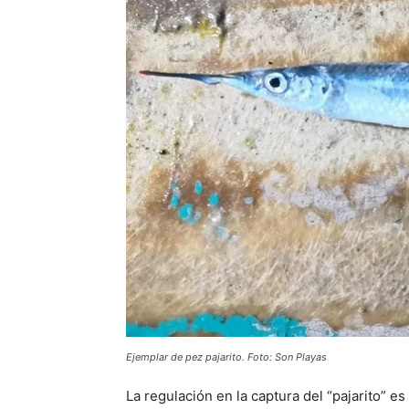
Ejemplar de pez pajarito. Foto: Son Playas
La regulación en la captura del “pajarito” 