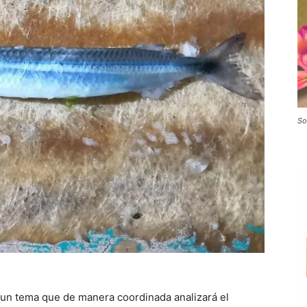
So
es un tema que de manera coordinada analizará el