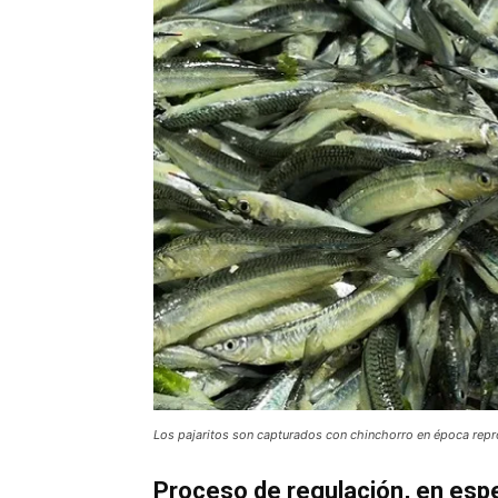
Los pajaritos son capturados con chinchorro en época repr
Proceso de regulación, en esp