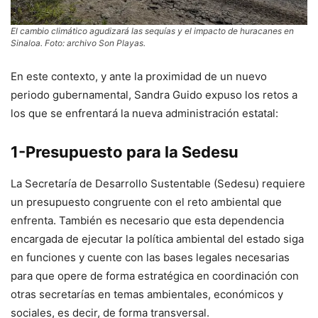
El cambio climático agudizará las sequías y el impacto de huracanes en
Sinaloa. Foto: archivo Son Playas.
En este contexto, y ante la proximidad de un nuevo
periodo gubernamental, Sandra Guido expuso los retos a
los que se enfrentará la nueva administración estatal:
1-Presupuesto para la Sedesu
La Secretaría de Desarrollo Sustentable (Sedesu) requiere
un presupuesto congruente con el reto ambiental que
enfrenta. También es necesario que esta dependencia
encargada de ejecutar la política ambiental del estado siga
en funciones y cuente con las bases legales necesarias
para que opere de forma estratégica en coordinación con
otras secretarías en temas ambientales, económicos y
sociales, es decir, de forma transversal.