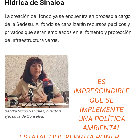
Hídrica de Sinaloa
La creación del fondo ya se encuentra en proceso a cargo
de la Sedesu. Al fondo se canalizarán recursos públicos y
privados que serán empleados en el fomento y protección
de infraestructura verde.
ES
IMPRESCINDIBLE
QUE SE
IMPLEMENTE
Sandra Guido Sánchez, directora
ejecutiva de Conselva.
UNA POLÍTICA
AMBIENTAL
ESTATAL QUE PERMITA PONER