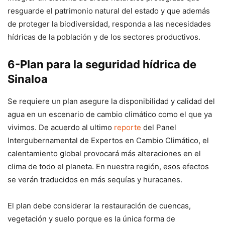
resguarde el patrimonio natural del estado y que además
de proteger la biodiversidad, responda a las necesidades
hídricas de la población y de los sectores productivos.
6-Plan para la seguridad hídrica de
Sinaloa
Se requiere un plan asegure la disponibilidad y calidad del
agua en un escenario de cambio climático como el que ya
vivimos. De acuerdo al ultimo
reporte
del Panel
Intergubernamental de Expertos en Cambio Climático, el
calentamiento global provocará más alteraciones en el
clima de todo el planeta. En nuestra región, esos efectos
se verán traducidos en más sequías y huracanes.
El plan debe considerar la restauración de cuencas,
vegetación y suelo porque es la única forma de