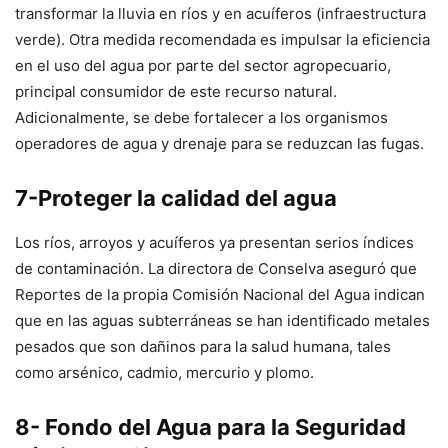
transformar la lluvia en ríos y en acuíferos (infraestructura
verde). Otra medida recomendada es impulsar la eficiencia
en el uso del agua por parte del sector agropecuario,
principal consumidor de este recurso natural.
Adicionalmente, se debe fortalecer a los organismos
operadores de agua y drenaje para se reduzcan las fugas.
7-Proteger la calidad del agua
Los ríos, arroyos y acuíferos ya presentan serios índices
de contaminación. La directora de Conselva aseguró que
Reportes de la propia Comisión Nacional del Agua indican
que en las aguas subterráneas se han identificado metales
pesados que son dañinos para la salud humana, tales
como arsénico, cadmio, mercurio y plomo.
8- Fondo del Agua para la Seguridad