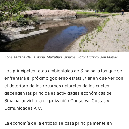
Zona serrana de La Noria, Mazatlán, Sinaloa. Foto: Archivo Son Playas.
Los principales retos ambientales de Sinaloa, a los que se
enfrentará el próximo gobierno estatal, tienen que ver con
el deterioro de los recursos naturales de los cuales
dependen las principales actividades económicas de
Sinaloa, advirtió la organización Conselva, Costas y
Comunidades A.C.
La economía de la entidad se basa principalmente en