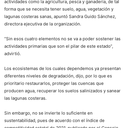
actividades como la agricultura, pesca y ganadería, de tal
forma que se necesita tener suelo, agua, vegetación y
lagunas costeras sanas, apuntó Sandra Guido Sánchez,
directora ejecutiva de la organización.
“Sin esos cuatro elementos no se va a poder sostener las
actividades primarias que son el pilar de este estado”,
advirtió.
Los ecosistemas de los cuales dependemos ya presentan
diferentes niveles de degradación, dijo, por lo que es
prioritario restaurarlos, proteger las cuencas que
producen agua, recuperar los suelos salinizados y sanear
las lagunas costeras.
Sin embargo, no se invierte lo suficiente en
sustentabilidad, pues de acuerdo con el índice de
competitividad estatal de 2021, publicado por el Consejo