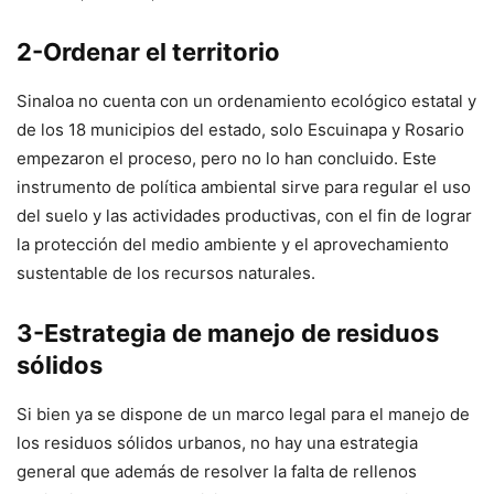
2-Ordenar el territorio
Sinaloa no cuenta con un ordenamiento ecológico estatal y
de los 18 municipios del estado, solo Escuinapa y Rosario
empezaron el proceso, pero no lo han concluido. Este
instrumento de política ambiental sirve para regular el uso
del suelo y las actividades productivas, con el fin de lograr
la protección del medio ambiente y el aprovechamiento
sustentable de los recursos naturales.
3-Estrategia de manejo de residuos
sólidos
Si bien ya se dispone de un marco legal para el manejo de
los residuos sólidos urbanos, no hay una estrategia
general que además de resolver la falta de rellenos