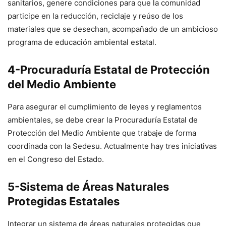
sanitarios, genere condiciones para que la comunidad
participe en la reducción, reciclaje y reúso de los
materiales que se desechan, acompañado de un ambicioso
programa de educación ambiental estatal.
4-Procuraduría Estatal de Protección
del Medio Ambiente
Para asegurar el cumplimiento de leyes y reglamentos
ambientales, se debe crear la Procuraduría Estatal de
Protección del Medio Ambiente que trabaje de forma
coordinada con la Sedesu. Actualmente hay tres iniciativas
en el Congreso del Estado.
5-Sistema de Áreas Naturales
Protegidas Estatales
Integrar un sistema de áreas naturales protegidas que