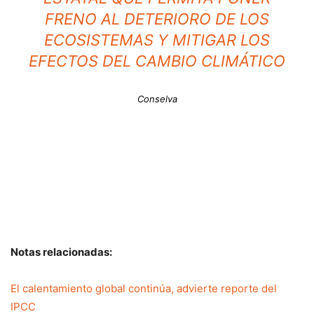
FRENO AL DETERIORO DE LOS
ECOSISTEMAS Y MITIGAR LOS
EFECTOS DEL CAMBIO CLIMÁTICO
Conselva
Notas relacionadas:
El calentamiento global continúa, advierte reporte del
IPCC