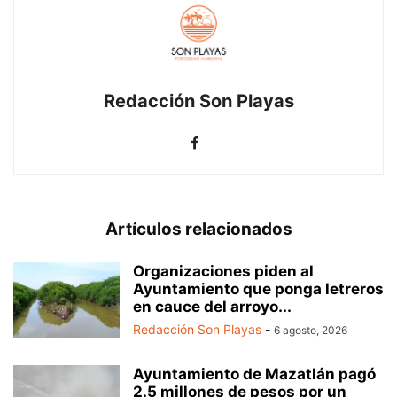
Redacción Son Playas
Artículos relacionados
Organizaciones piden al
Ayuntamiento que ponga letreros
en cauce del arroyo...
Redacción Son Playas
-
6 agosto, 2026
Ayuntamiento de Mazatlán pagó
2.5 millones de pesos por un