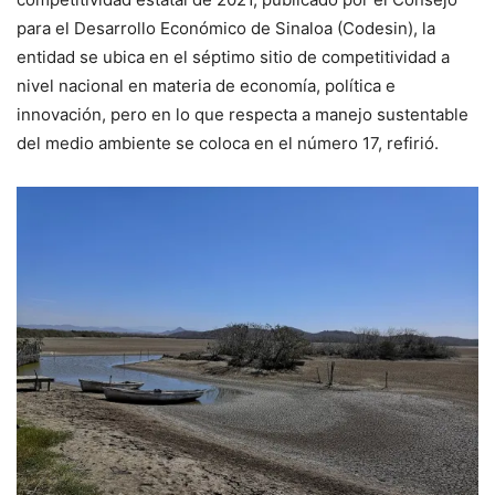
para el Desarrollo Económico de Sinaloa (Codesin), la
entidad se ubica en el séptimo sitio de competitividad a
nivel nacional en materia de economía, política e
innovación, pero en lo que respecta a manejo sustentable
del medio ambiente se coloca en el número 17, refirió.