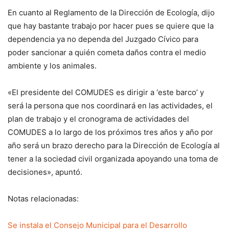
En cuanto al Reglamento de la Dirección de Ecología, dijo
que hay bastante trabajo por hacer pues se quiere que la
dependencia ya no dependa del Juzgado Cívico para
poder sancionar a quién cometa daños contra el medio
ambiente y los animales.
«El presidente del COMUDES es dirigir a ‘este barco’ y
será la persona que nos coordinará en las actividades, el
plan de trabajo y el cronograma de actividades del
COMUDES a lo largo de los próximos tres años y año por
año será un brazo derecho para la Dirección de Ecología al
tener a la sociedad civil organizada apoyando una toma de
decisiones», apuntó.
Notas relacionadas:
Se instala el Consejo Municipal para el Desarrollo