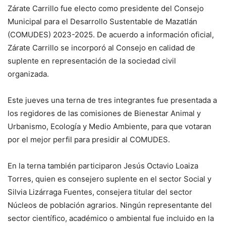
Zárate Carrillo fue electo como presidente del Consejo
Municipal para el Desarrollo Sustentable de Mazatlán
(COMUDES) 2023-2025. De acuerdo a información oficial,
Zárate Carrillo se incorporó al Consejo en calidad de
suplente en representación de la sociedad civil
organizada.
Este jueves una terna de tres integrantes fue presentada a
los regidores de las comisiones de Bienestar Animal y
Urbanismo, Ecología y Medio Ambiente, para que votaran
por el mejor perfil para presidir al COMUDES.
En la terna también participaron Jesús Octavio Loaiza
Torres, quien es consejero suplente en el sector Social y
Silvia Lizárraga Fuentes, consejera titular del sector
Núcleos de población agrarios. Ningún representante del
sector científico, académico o ambiental fue incluido en la