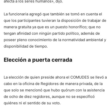
afecta a los seres humanos», dijo.
La funcionaria agregó que también se tomó en cuenta el
que los participantes tuvieran la disposición de trabajar de
manera gratuita ya que es un puesto honorífico; que no
tengan afinidad con ningún partido político, además de
poseer pleno conocimiento de la normatividad ambiental y
disponibilidad de tiempo.
Elección a puerta cerrada
La elección de quien preside ahora el COMUDES se llevó a
cabo en la oficina de Regidores de manera privada, de la
que solo se mencionó que hubo quórum con la asistencia
de ocho de diez regidores, aunque no se especificó
quiénes ni el sentido de su voto.