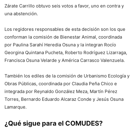
Zárate Carrillo obtuvo seis votos a favor, uno en contra y
una abstención.
Los regidores responsables de esta decisión son los que
conforman la comisión de Bienestar Animal, coordinada
por Paulina Sarahí Heredia Osuna y la integran Rocío
Georgina Quintana Pucheta, Roberto Rodríguez Lizarraga,
Francisca Osuna Velarde y América Carrasco Valenzuela.
También los ediles de la comisión de Urbanismo Ecología y
Obras Públicas, coordinada por Claudia Peña Chico e
integrada por Reynaldo González Meza, Martín Pérez
Torres, Bernardo Eduardo Alcaraz Conde y Jesús Osuna
Lamarque.
¿Qué sigue para el COMUDES?