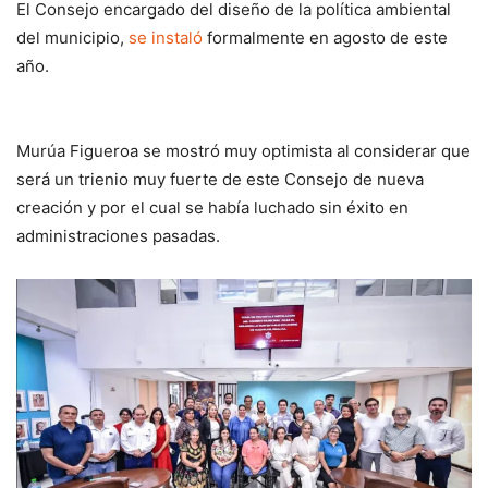
El Consejo encargado del diseño de la política ambiental
del municipio,
se instaló
formalmente en agosto de este
año.
Murúa Figueroa se mostró muy optimista al considerar que
será un trienio muy fuerte de este Consejo de nueva
creación y por el cual se había luchado sin éxito en
administraciones pasadas.