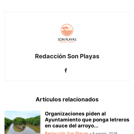
Redacción Son Playas
Artículos relacionados
Organizaciones piden al
Ayuntamiento que ponga letreros
en cauce del arroyo...
Redacción Son Playas
-
6 agosto, 2026