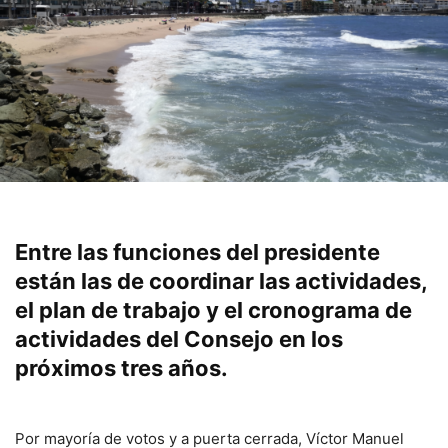
Entre las funciones del presidente
están las de coordinar las actividades,
el plan de trabajo y el cronograma de
actividades del Consejo en los
próximos tres años.
Por mayoría de votos y a puerta cerrada, Víctor Manuel