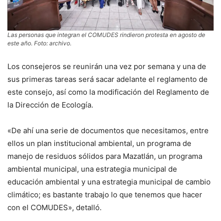
Las personas que integran el COMUDES rindieron protesta en agosto de
este año. Foto: archivo.
Los consejeros se reunirán una vez por semana y una de
sus primeras tareas será sacar adelante el reglamento de
este consejo, así como la modificación del Reglamento de
la Dirección de Ecología.
«De ahí una serie de documentos que necesitamos, entre
ellos un plan institucional ambiental, un programa de
manejo de residuos sólidos para Mazatlán, un programa
ambiental municipal, una estrategia municipal de
educación ambiental y una estrategia municipal de cambio
climático; es bastante trabajo lo que tenemos que hacer
con el COMUDES», detalló.