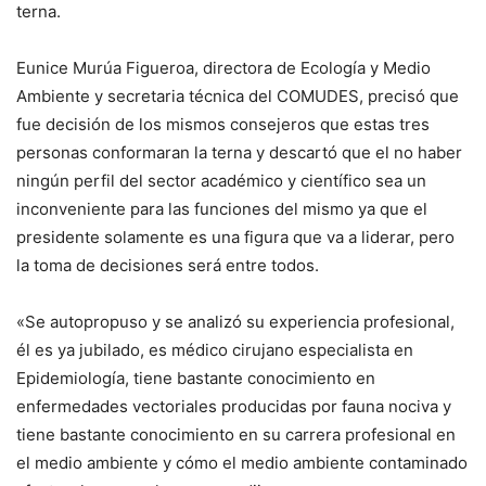
terna.
Eunice Murúa Figueroa, directora de Ecología y Medio
Ambiente y secretaria técnica del COMUDES, precisó que
fue decisión de los mismos consejeros que estas tres
personas conformaran la terna y descartó que el no haber
ningún perfil del sector académico y científico sea un
inconveniente para las funciones del mismo ya que el
presidente solamente es una figura que va a liderar, pero
la toma de decisiones será entre todos.
«Se autopropuso y se analizó su experiencia profesional,
él es ya jubilado, es médico cirujano especialista en
Epidemiología, tiene bastante conocimiento en
enfermedades vectoriales producidas por fauna nociva y
tiene bastante conocimiento en su carrera profesional en
el medio ambiente y cómo el medio ambiente contaminado