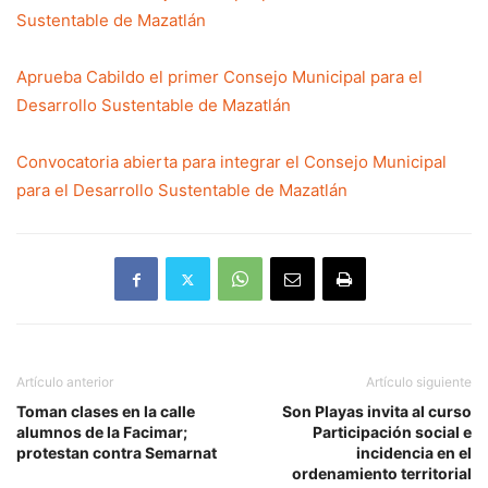
Sustentable de Mazatlán
Aprueba Cabildo el primer Consejo Municipal para el
Desarrollo Sustentable de Mazatlán
Convocatoria abierta para integrar el Consejo Municipal
para el Desarrollo Sustentable de Mazatlán
Artículo anterior
Artículo siguiente
Toman clases en la calle
Son Playas invita al curso
alumnos de la Facimar;
Participación social e
protestan contra Semarnat
incidencia en el
ordenamiento territorial