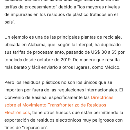
tarifas de procesamiento” debido a “los mayores niveles
de impurezas en los residuos de plástico tratados en el
país”.
Un ejemplo es una de las principales plantas de reciclaje,
ubicada en Alabama, que, según la Interpol, ha duplicado
sus tarifas de procesamiento, pasando de US$ 30 a 65 por
tonelada desde octubre de 2019. De manera que resulta
más barato y fácil enviarlo a otros lugares, como México.
Pero los residuos plásticos no son los únicos que se
importan por fuera de las regulaciones internacionales. El
Convenio de Basilea, específicamente las
Directrices
sobre el Movimiento Transfronterizo de Residuos
Electrónicos
, tiene otros huecos que están permitiendo la
exportación de residuos electrónicos muy peligrosos con
fines de “reparación”.