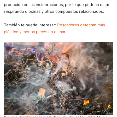
producido en las incineraciones, por lo que podrían estar
respirando dioxinas y otros compuestos relacionados.
También te puede interesar:
Pescadores detectan más
plástico y menos peces en el mar