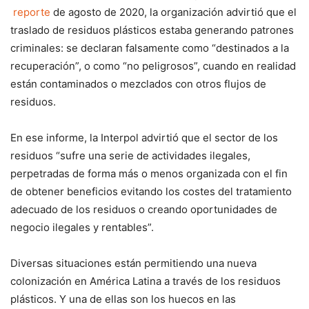
reporte
de agosto de 2020, la organización advirtió que el
traslado de residuos plásticos estaba generando patrones
criminales: se declaran falsamente como “destinados a la
recuperación”, o como “no peligrosos”, cuando en realidad
están contaminados o mezclados con otros flujos de
residuos.
En ese informe, la Interpol advirtió que el sector de los
residuos “sufre una serie de actividades ilegales,
perpetradas de forma más o menos organizada con el fin
de obtener beneficios evitando los costes del tratamiento
adecuado de los residuos o creando oportunidades de
negocio ilegales y rentables”.
Diversas situaciones están permitiendo una nueva
colonización en América Latina a través de los residuos
plásticos. Y una de ellas son los huecos en las