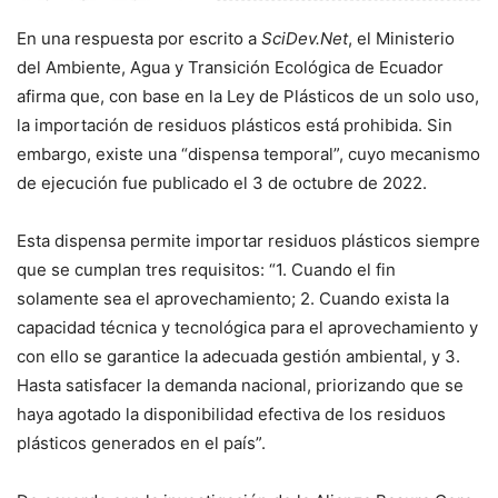
En una respuesta por escrito a
SciDev.Net
, el Ministerio
del Ambiente, Agua y Transición Ecológica de Ecuador
afirma que, con base en la Ley de Plásticos de un solo uso,
la importación de residuos plásticos está prohibida. Sin
embargo, existe una “dispensa temporal”, cuyo mecanismo
de ejecución fue publicado el 3 de octubre de 2022.
Esta dispensa permite importar residuos plásticos siempre
que se cumplan tres requisitos: “1. Cuando el fin
solamente sea el aprovechamiento; 2. Cuando exista la
capacidad técnica y tecnológica para el aprovechamiento y
con ello se garantice la adecuada gestión ambiental, y 3.
Hasta satisfacer la demanda nacional, priorizando que se
haya agotado la disponibilidad efectiva de los residuos
plásticos generados en el país”.