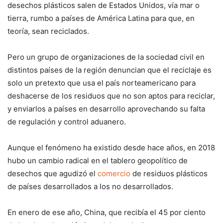
desechos plásticos salen de Estados Unidos, vía mar o
tierra, rumbo a países de América Latina para que, en
teoría, sean reciclados.
Pero un grupo de organizaciones de la sociedad civil en
distintos países de la región denuncian que el reciclaje es
solo un pretexto que usa el país norteamericano para
deshacerse de los residuos que no son aptos para reciclar,
y enviarlos a países en desarrollo aprovechando su falta
de regulación y control aduanero.
Aunque el fenómeno ha existido desde hace años, en 2018
hubo un cambio radical en el tablero geopolítico de
desechos que agudizó el
comercio
de residuos plásticos
de países desarrollados a los no desarrollados.
En enero de ese año, China, que recibía el 45 por ciento