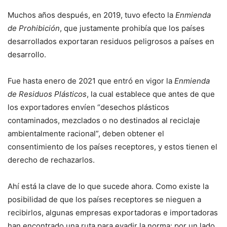
Muchos años después, en 2019, tuvo efecto la
Enmienda
de Prohibición
, que justamente prohibía que los países
desarrollados exportaran residuos peligrosos a países en
desarrollo.
Fue hasta enero de 2021 que entró en vigor la
Enmienda
de Residuos Plásticos
, la cual establece que antes de que
los exportadores envíen “desechos plásticos
contaminados, mezclados o no destinados al reciclaje
ambientalmente racional”, deben obtener el
consentimiento de los países receptores, y estos tienen el
derecho de rechazarlos.
Ahí está la clave de lo que sucede ahora. Como existe la
posibilidad de que los países receptores se nieguen a
recibirlos, algunas empresas exportadoras e importadoras
han encontrado una ruta para evadir la norma: por un lado,