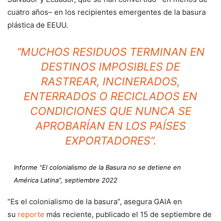
cuatro años– en los recipientes emergentes de la basura
plástica de EEUU.
“MUCHOS RESIDUOS TERMINAN EN
DESTINOS IMPOSIBLES DE
RASTREAR, INCINERADOS,
ENTERRADOS O RECICLADOS EN
CONDICIONES QUE NUNCA SE
APROBARÍAN EN LOS PAÍSES
EXPORTADORES”.
Informe “El colonialismo de la Basura no se detiene en
América Latina”, septiembre 2022
“Es el colonialismo de la basura”, asegura GAIA en
su
reporte
más reciente, publicado el 15 de septiembre de