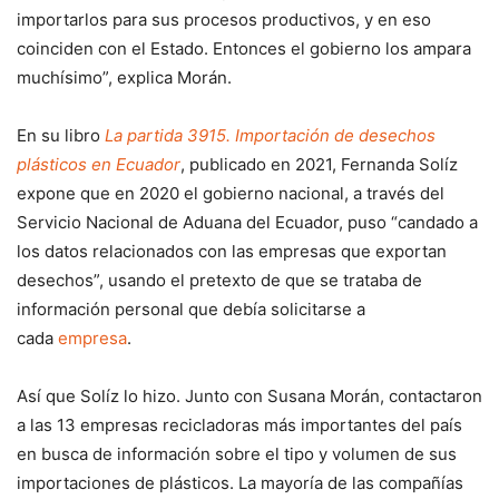
importarlos para sus procesos productivos, y en eso
coinciden con el Estado. Entonces el gobierno los ampara
muchísimo”, explica Morán.
En su libro
La partida 3915. Importación de desechos
plásticos en Ecuador
, publicado en 2021, Fernanda Solíz
expone que en 2020 el gobierno nacional, a través del
Servicio Nacional de Aduana del Ecuador, puso “candado a
los datos relacionados con las empresas que exportan
desechos”, usando el pretexto de que se trataba de
información personal que debía solicitarse a
cada
empresa
.
Así que Solíz lo hizo. Junto con Susana Morán, contactaron
a las 13 empresas recicladoras más importantes del país
en busca de información sobre el tipo y volumen de sus
importaciones de plásticos. La mayoría de las compañías