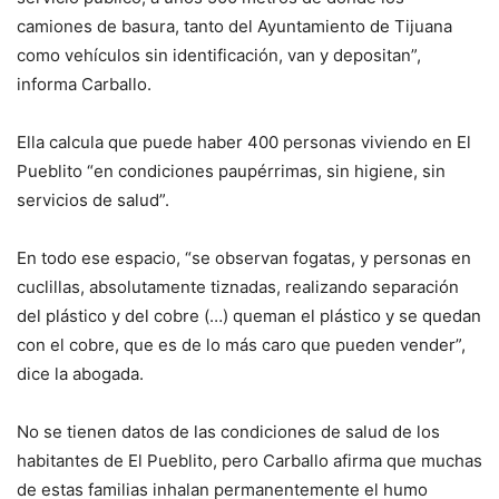
camiones de basura, tanto del Ayuntamiento de Tijuana
como vehículos sin identificación, van y depositan”,
informa Carballo.
Ella calcula que puede haber 400 personas viviendo en El
Pueblito “en condiciones paupérrimas, sin higiene, sin
servicios de salud”.
En todo ese espacio, “se observan fogatas, y personas en
cuclillas, absolutamente tiznadas, realizando separación
del plástico y del cobre (…) queman el plástico y se quedan
con el cobre, que es de lo más caro que pueden vender”,
dice la abogada.
No se tienen datos de las condiciones de salud de los
habitantes de El Pueblito, pero Carballo afirma que muchas
de estas familias inhalan permanentemente el humo