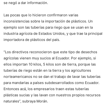
se negó a dar información.
Las pocas que lo hicieron confirmaron varias
inconsistencias sobre la importación de plásticos. Un
ejemplo son las tuberías para riego que se usan en la
industria agrícola de Estados Unidos, y que trae la principal
importadora de plásticos del país.
“Los directivos reconocieron que este tipo de desechos
agrícolas vienen muy sucios al Ecuador. Por ejemplo, si
ellos importan 10 kilos, 5 kilos son de tierra, porque las
tuberías de riego están en la tierra y los agricultores
norteamericanos no se dan el trabajo de lavar las tuberías
para mandarlas a países subdesarrollados como Ecuador.
Entonces acá, los empresarios traen estas tuberías
plásticas sucias y las lavan con nuestros propios recursos
naturales”, subraya Morán.