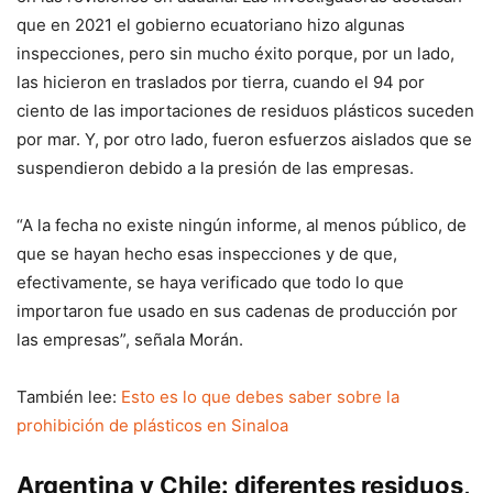
que en 2021 el gobierno ecuatoriano hizo algunas
inspecciones, pero sin mucho éxito porque, por un lado,
las hicieron en traslados por tierra, cuando el 94 por
ciento de las importaciones de residuos plásticos suceden
por mar. Y, por otro lado, fueron esfuerzos aislados que se
suspendieron debido a la presión de las empresas.
“A la fecha no existe ningún informe, al menos público, de
que se hayan hecho esas inspecciones y de que,
efectivamente, se haya verificado que todo lo que
importaron fue usado en sus cadenas de producción por
las empresas”, señala Morán.
También lee:
Esto es lo que debes saber sobre la
prohibición de plásticos en Sinaloa
Argentina y Chile: diferentes residuos,