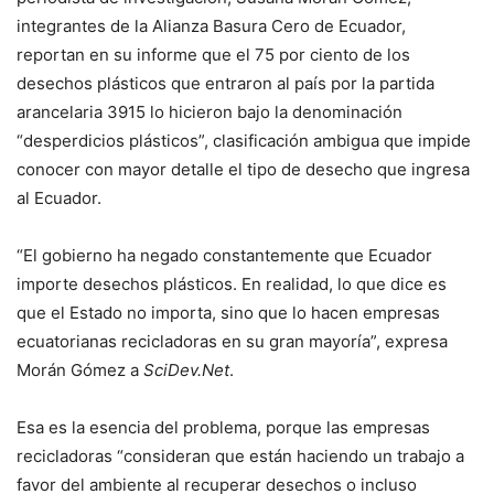
integrantes de la Alianza Basura Cero de Ecuador,
reportan en su informe que el 75 por ciento de los
desechos plásticos que entraron al país por la partida
arancelaria 3915 lo hicieron bajo la denominación
“desperdicios plásticos”, clasificación ambigua que impide
conocer con mayor detalle el tipo de desecho que ingresa
al Ecuador.
“El gobierno ha negado constantemente que Ecuador
importe desechos plásticos. En realidad, lo que dice es
que el Estado no importa, sino que lo hacen empresas
ecuatorianas recicladoras en su gran mayoría”, expresa
Morán Gómez a
SciDev.Net
.
Esa es la esencia del problema, porque las empresas
recicladoras “consideran que están haciendo un trabajo a
favor del ambiente al recuperar desechos o incluso