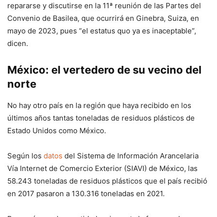
repararse y discutirse en la 11ª reunión de las Partes del
Convenio de Basilea, que ocurrirá en Ginebra, Suiza, en
mayo de 2023, pues “el estatus quo ya es inaceptable”,
dicen.
México: el vertedero de su vecino del
norte
No hay otro país en la región que haya recibido en los
últimos años tantas toneladas de residuos plásticos de
Estado Unidos como México.
Según los
datos
del Sistema de Información Arancelaria
Vía Internet de Comercio Exterior (SIAVI) de México, las
58.243 toneladas de residuos plásticos que el país recibió
en 2017 pasaron a 130.316 toneladas en 2021.