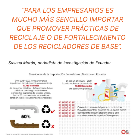
“PARA LOS EMPRESARIOS ES
MUCHO MÁS SENCILLO IMPORTAR
QUE PROMOVER PRÁCTICAS DE
RECICLAJE O DE FORTALECIMIENTO
DE LOS RECICLADORES DE BASE”.
Susana Morán, periodista de investigación de Ecuador