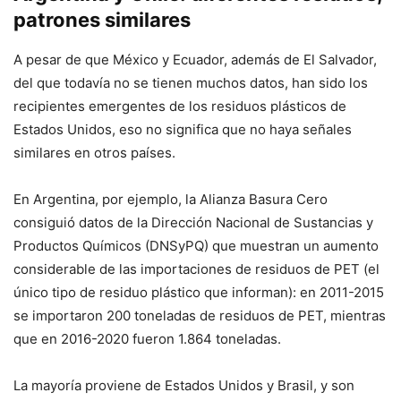
patrones similares
A pesar de que México y Ecuador, además de El Salvador,
del que todavía no se tienen muchos datos, han sido los
recipientes emergentes de los residuos plásticos de
Estados Unidos, eso no significa que no haya señales
similares en otros países.
En Argentina, por ejemplo, la Alianza Basura Cero
consiguió datos de la Dirección Nacional de Sustancias y
Productos Químicos (DNSyPQ) que muestran un aumento
considerable de las importaciones de residuos de PET (el
único tipo de residuo plástico que informan): en 2011-2015
se importaron 200 toneladas de residuos de PET, mientras
que en 2016-2020 fueron 1.864 toneladas.
La mayoría proviene de Estados Unidos y Brasil, y son