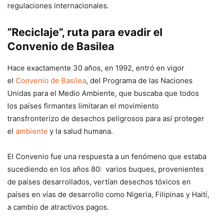
regulaciones internacionales.
“Reciclaje”, ruta para evadir el
Convenio de Basilea
Hace exactamente 30 años, en 1992, entró en vigor
el
Convenio de Basilea
, del Programa de las Naciones
Unidas para el Medio Ambiente, que buscaba que todos
los países firmantes limitaran el movimiento
transfronterizo de desechos peligrosos para así proteger
el
ambiente
y la salud humana.
El Convenio fue una respuesta a un fenómeno que estaba
sucediendo en los años 80: varios buques, provenientes
de países desarrollados, vertían desechos tóxicos en
países en vías de desarrollo como Nigeria, Filipinas y Haití,
a cambio de atractivos pagos.