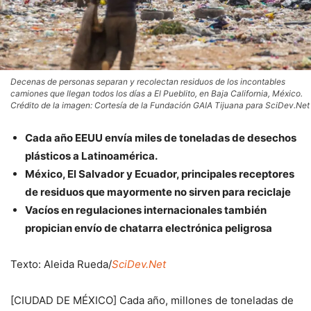
Decenas de personas separan y recolectan residuos de los incontables
camiones que llegan todos los días a El Pueblito, en Baja California, México.
Crédito de la imagen: Cortesía de la Fundación GAIA Tijuana para SciDev.Net
Cada año EEUU envía miles de toneladas de desechos
plásticos a Latinoamérica.
México, El Salvador y Ecuador, principales receptores
de residuos que mayormente no sirven para reciclaje
Vacíos en regulaciones internacionales también
propician envío de chatarra electrónica peligrosa
Texto: Aleida Rueda/
SciDev.Net
[CIUDAD DE MÉXICO] Cada año, millones de toneladas de