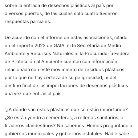
sobre la entrada de desechos plásticos al país por
diversos puertos, de las cuales solo cuatro tuvieron
respuestas parciales.
De acuerdo con el informe de estas asociaciones, citado
en el reporte 2022 de GAIA, ni la Secretaría de Medio
Ambiente y Recursos Naturales ni la Procuraduría Federal
de Protección al Ambiente cuentan con información
relacionada con este movimiento de residuos plásticos,
por lo que no hay certeza de su peligrosidad, ni del
destino final de las importaciones de desechos plásticos
una vez que entran al país.
“¿A dónde van estos plásticos que se están importando?
¿Se están yendo a cementeras, a rellenos sanitarios, a
tiraderos clandestinos? No sabemos. Hemos preguntado a
gobiernos municipales y gobiernos estatales. Nadie sabe