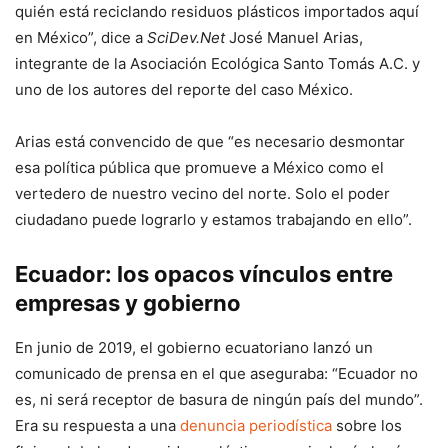
quién está reciclando residuos plásticos importados aquí
en México”, dice a
SciDev.Net
José Manuel Arias,
integrante de la Asociación Ecológica Santo Tomás A.C. y
uno de los autores del reporte del caso México.
Arias está convencido de que “es necesario desmontar
esa política pública que promueve a México como el
vertedero de nuestro vecino del norte. Solo el poder
ciudadano puede lograrlo y estamos trabajando en ello”.
Ecuador: los opacos vínculos entre
empresas y gobierno
En junio de 2019, el gobierno ecuatoriano lanzó un
comunicado de prensa en el que aseguraba: “Ecuador no
es, ni será receptor de basura de ningún país del mundo”.
Era su respuesta a una
denuncia periodística
sobre los