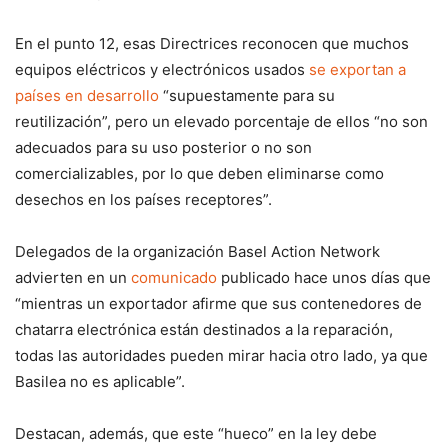
En el punto 12, esas Directrices reconocen que muchos
equipos eléctricos y electrónicos usados
se exportan a
países en desarrollo
“supuestamente para su
reutilización”, pero un elevado porcentaje de ellos “no son
adecuados para su uso posterior o no son
comercializables, por lo que deben eliminarse como
desechos en los países receptores”.
Delegados de la organización Basel Action Network
advierten en un
comunicado
publicado hace unos días que
“mientras un exportador afirme que sus contenedores de
chatarra electrónica están destinados a la reparación,
todas las autoridades pueden mirar hacia otro lado, ya que
Basilea no es aplicable”.
Destacan, además, que este “hueco” en la ley debe