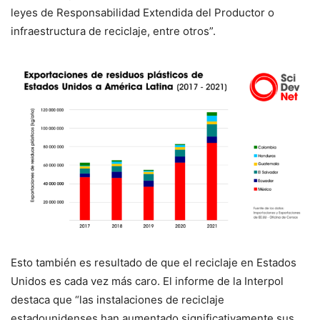
leyes de Responsabilidad Extendida del Productor o
infraestructura de reciclaje, entre otros”.
Esto también es resultado de que el reciclaje en Estados
Unidos es cada vez más caro. El informe de la Interpol
destaca que “las instalaciones de reciclaje
estadounidenses han aumentado significativamente sus