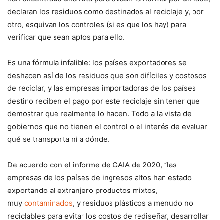
declaran los residuos como destinados al reciclaje y, por
otro, esquivan los controles (si es que los hay) para
verificar que sean aptos para ello.
Es una fórmula infalible: los países exportadores se
deshacen así de los residuos que son difíciles y costosos
de reciclar, y las empresas importadoras de los países
destino reciben el pago por este reciclaje sin tener que
demostrar que realmente lo hacen. Todo a la vista de
gobiernos que no tienen el control o el interés de evaluar
qué se transporta ni a dónde.
De acuerdo con el informe de GAIA de 2020, “las
empresas de los países de ingresos altos han estado
exportando al extranjero productos mixtos,
muy
contaminados
, y residuos plásticos a menudo no
reciclables para evitar los costos de rediseñar, desarrollar