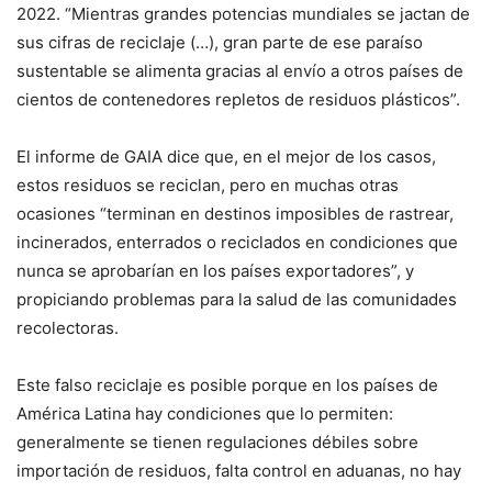
2022. “Mientras grandes potencias mundiales se jactan de
sus cifras de reciclaje (…), gran parte de ese paraíso
sustentable se alimenta gracias al envío a otros países de
cientos de contenedores repletos de residuos plásticos”.
El informe de GAIA dice que, en el mejor de los casos,
estos residuos se reciclan, pero en muchas otras
ocasiones “terminan en destinos imposibles de rastrear,
incinerados, enterrados o reciclados en condiciones que
nunca se aprobarían en los países exportadores”, y
propiciando problemas para la salud de las comunidades
recolectoras.
Este falso reciclaje es posible porque en los países de
América Latina hay condiciones que lo permiten:
generalmente se tienen regulaciones débiles sobre
importación de residuos, falta control en aduanas, no hay