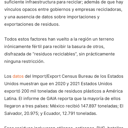
suficiente infraestructura para reciclar; además de que hay
vínculos opacos entre gobiernos y empresas recicladoras,
y una ausencia de datos sobre importaciones y
exportaciones de residuos.
Todos estos factores han vuelto a la región un terreno
irónicamente fértil para recibir la basura de otros,
disfrazada de “residuos reciclables”, sin prácticamente
ninguna restricción.
Los
datos
del Import/Export Census Bureau de los Estados
Unidos muestran que en 2020 y 2021 Estados Unidos
exportó 200 mil toneladas de residuos plásticos a América
Latina. El informe de GAIA reporta que la mayoría de ellos
llegaron a tres países: México recibió 147.897 toneladas; El
Salvador, 20.975; y Ecuador, 12.791 toneladas.