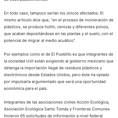
En todo caso, tampoco serían los únicos afectados. El
mismo artículo dice que, “en el proceso de incineración de
plásticos, se produce hollín, cenizas y diferentes polvos,
que acaban depositándose en las plantas y el suelo, con el
potencial de migrar al medio acuático”.
Por ejemplos como el de El Pueblito es que integrantes de
la sociedad civil están exigiendo al gobierno mexicano que
detenga la importación ilegal de residuos plásticos y
electrónicos desde Estados Unidos, pero éste ha optado
por impulsarla argumentado que será una oportunidad
económica para el país.
Integrantes de las asociaciones civiles Acción Ecológica,
Asociación Ecológica Santo Tomás y Fronteras Comunes
hicieron 65 solicitudes de información a nivel federal