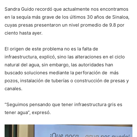
Sandra Guido recordó que actualmente nos encontramos
en la sequía más grave de los últimos 30 años de Sinaloa,
cuyas presas presentaron un nivel promedio de 9.8 por
ciento hasta ayer.
El origen de este problema no es la falta de
infraestructura, explicó, sino las alteraciones en el ciclo
natural del agua, sin embargo, las autoridades han
buscado soluciones mediante la perforación de más
pozos, instalación de tuberías o construcción de presas y
canales.
“Seguimos pensando que tener infraestructura gris es
tener agua”, expresó.