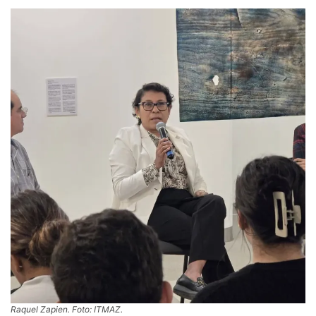
Raquel Zapien. Foto: ITMAZ.