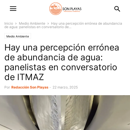
Inicio
Medio Ambiente
Hay una percepción errónea de abundancia
de agua: panelistas en conversatorio de...
Medio Ambiente
Hay una percepción errónea
de abundancia de agua:
panelistas en conversatorio
de ITMAZ
Por
Redacción Son Playas
-
22 marzo, 2025