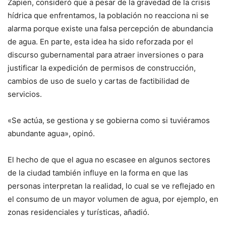
Zapien, consideró que a pesar de la gravedad de la crisis
hídrica que enfrentamos, la población no reacciona ni se
alarma porque existe una falsa percepción de abundancia
de agua. En parte, esta idea ha sido reforzada por el
discurso gubernamental para atraer inversiones o para
justificar la expedición de permisos de construcción,
cambios de uso de suelo y cartas de factibilidad de
servicios.
«Se actúa, se gestiona y se gobierna como si tuviéramos
abundante agua», opinó.
El hecho de que el agua no escasee en algunos sectores
de la ciudad también influye en la forma en que las
personas interpretan la realidad, lo cual se ve reflejado en
el consumo de un mayor volumen de agua, por ejemplo, en
zonas residenciales y turísticas, añadió.