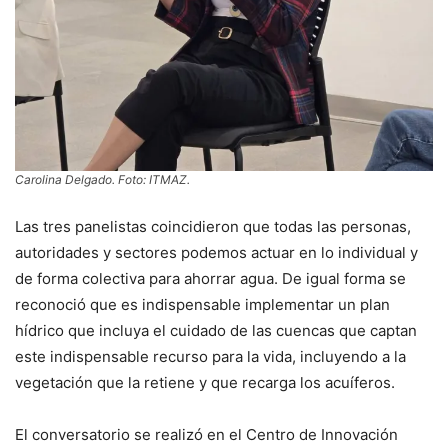
Carolina Delgado. Foto: ITMAZ.
Las tres panelistas coincidieron que todas las personas,
autoridades y sectores podemos actuar en lo individual y
de forma colectiva para ahorrar agua. De igual forma se
reconoció que es indispensable implementar un plan
hídrico que incluya el cuidado de las cuencas que captan
este indispensable recurso para la vida, incluyendo a la
vegetación que la retiene y que recarga los acuíferos.
El conversatorio se realizó en el Centro de Innovación