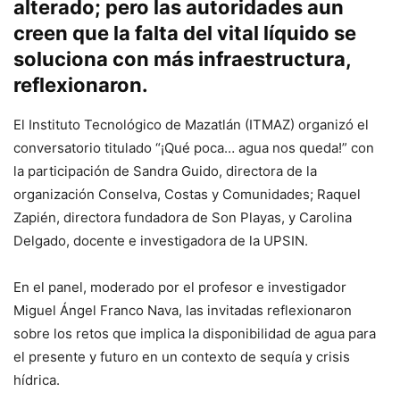
alterado; pero las autoridades aun
creen que la falta del vital líquido se
soluciona con más infraestructura,
reflexionaron.
El Instituto Tecnológico de Mazatlán (ITMAZ) organizó el
conversatorio titulado “¡Qué poca… agua nos queda!” con
la participación de Sandra Guido, directora de la
organización Conselva, Costas y Comunidades; Raquel
Zapién, directora fundadora de Son Playas, y Carolina
Delgado, docente e investigadora de la UPSIN.
En el panel, moderado por el profesor e investigador
Miguel Ángel Franco Nava, las invitadas reflexionaron
sobre los retos que implica la disponibilidad de agua para
el presente y futuro en un contexto de sequía y crisis
hídrica.