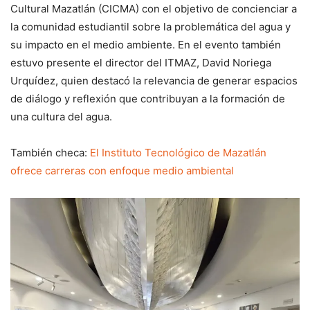
Cultural Mazatlán (CICMA) con el objetivo de concienciar a
la comunidad estudiantil sobre la problemática del agua y
su impacto en el medio ambiente. En el evento también
estuvo presente el director del ITMAZ, David Noriega
Urquídez, quien destacó la relevancia de generar espacios
de diálogo y reflexión que contribuyan a la formación de
una cultura del agua.
También checa:
El Instituto Tecnológico de Mazatlán
ofrece carreras con enfoque medio ambiental