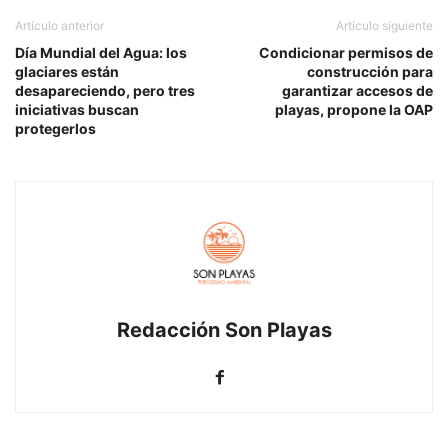
Artículo anterior
Artículo siguiente
Día Mundial del Agua: los
Condicionar permisos de
glaciares están
construcción para
desapareciendo, pero tres
garantizar accesos de
iniciativas buscan
playas, propone la OAP
protegerlos
Redacción Son Playas