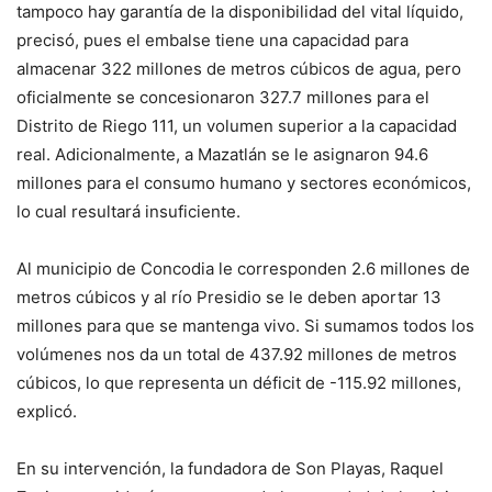
tampoco hay garantía de la disponibilidad del vital líquido,
precisó, pues el embalse tiene una capacidad para
almacenar 322 millones de metros cúbicos de agua, pero
oficialmente se concesionaron 327.7 millones para el
Distrito de Riego 111, un volumen superior a la capacidad
real. Adicionalmente, a Mazatlán se le asignaron 94.6
millones para el consumo humano y sectores económicos,
lo cual resultará insuficiente.
Al municipio de Concodia le corresponden 2.6 millones de
metros cúbicos y al río Presidio se le deben aportar 13
millones para que se mantenga vivo. Si sumamos todos los
volúmenes nos da un total de 437.92 millones de metros
cúbicos, lo que representa un déficit de -115.92 millones,
explicó.
En su intervención, la fundadora de Son Playas, Raquel