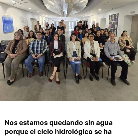
Nos estamos quedando sin agua
porque el ciclo hidrológico se ha