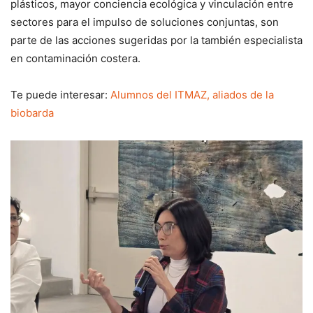
plásticos, mayor conciencia ecológica y vinculación entre
sectores para el impulso de soluciones conjuntas, son
parte de las acciones sugeridas por la también especialista
en contaminación costera.
Te puede interesar:
Alumnos del ITMAZ, aliados de la
biobarda