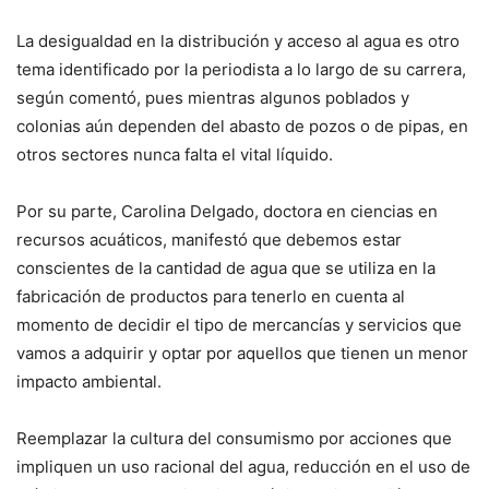
La desigualdad en la distribución y acceso al agua es otro
tema identificado por la periodista a lo largo de su carrera,
según comentó, pues mientras algunos poblados y
colonias aún dependen del abasto de pozos o de pipas, en
otros sectores nunca falta el vital líquido.
Por su parte, Carolina Delgado, doctora en ciencias en
recursos acuáticos, manifestó que debemos estar
conscientes de la cantidad de agua que se utiliza en la
fabricación de productos para tenerlo en cuenta al
momento de decidir el tipo de mercancías y servicios que
vamos a adquirir y optar por aquellos que tienen un menor
impacto ambiental.
Reemplazar la cultura del consumismo por acciones que
impliquen un uso racional del agua, reducción en el uso de