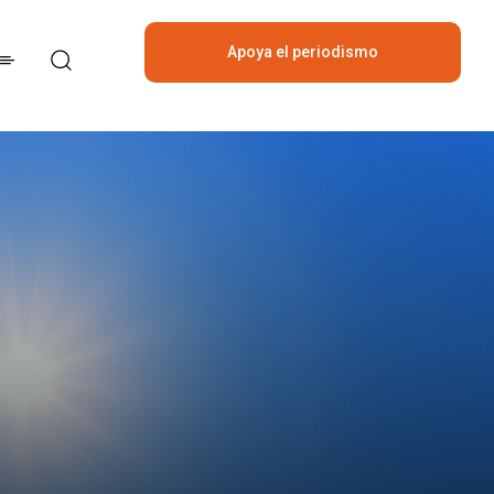
Apoya el periodismo
independiente