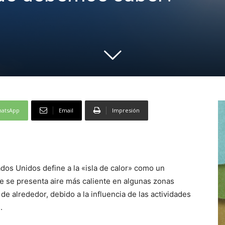
atsApp
Email
Impresión
dos Unidos define a la «isla de calor» como un
e se presenta aire más caliente en algunas zonas
de alrededor, debido a la influencia de las actividades
.