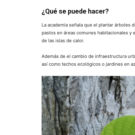
¿Qué se puede hacer?
La academia señala que el plantar árboles 
pastos en áreas comunes habitacionales y e
de las islas de calor.
Además de el cambio de infraestructura urb
así como techos ecológicos o jardines en a