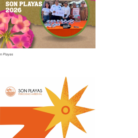
n Playas