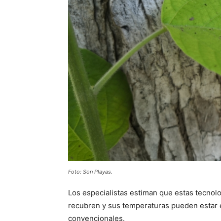
Foto: Son Playas.
Los especialistas estiman que estas tecnolo
recubren y sus temperaturas pueden estar e
convencionales.