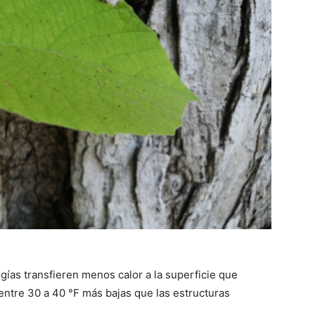
gías transfieren menos calor a la superficie que
ntre 30 a 40 °F más bajas que las estructuras