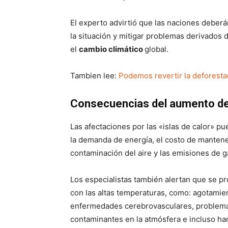
El experto advirtió que las naciones deberán
la situación y mitigar problemas derivados de
el
cambio climático
global.
Tambien lee:
Podemos revertir la deforesta
Consecuencias del aumento d
Las afectaciones por las «islas de calor» 
la demanda de energía, el costo de mantene
contaminación del aire y las emisiones de 
Los especialistas también alertan que se 
con las altas temperaturas, como: agotamien
enfermedades cerebrovasculares, problema
contaminantes en la atmósfera e incluso han