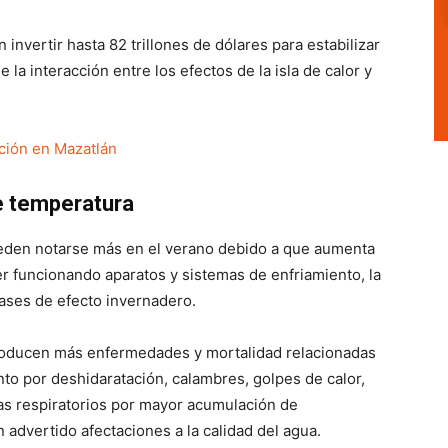
 invertir hasta 82 trillones de dólares para estabilizar
 la interacción entre los efectos de la isla de calor y
ción en Mazatlán
e temperatura
pueden notarse más en el verano debido a que aumenta
r funcionando aparatos y sistemas de enfriamiento, la
gases de efecto invernadero.
producen más enfermedades y mortalidad relacionadas
to por deshidaratación, calambres, golpes de calor,
s respiratorios por mayor acumulación de
 advertido afectaciones a la calidad del agua.