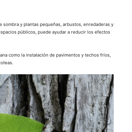
de sombra y plantas pequeñas, arbustos, enredaderas y
spacios públicos, puede ayudar a reducir los efectos
ana como la instalación de pavimentos y techos fríos,
zoteas.