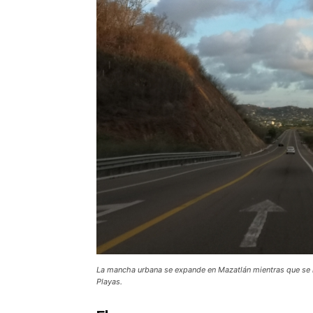
La mancha urbana se expande en Mazatlán mientras que se red
Playas.