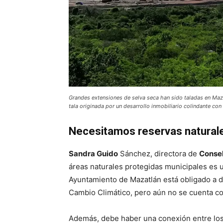
Grandes extensiones de selva seca han sido taladas en Maz
tala originada por un desarrollo inmobiliario colindante con
Necesitamos reservas natural
Sandra Guido
Sánchez, directora de
Conse
áreas naturales protegidas municipales es 
Ayuntamiento de Mazatlán está obligado a 
Cambio Climático, pero aún no se cuenta c
Además, debe haber una conexión entre los