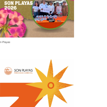
n Playas