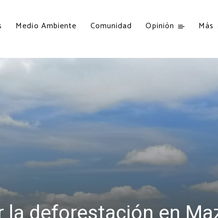
s
Medio Ambiente
Comunidad
Opinión
Más
 la deforestación en Ma