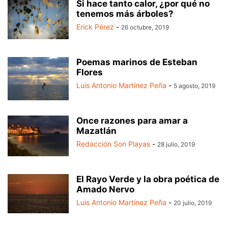
Si hace tanto calor, ¿por qué no
tenemos más árboles?
Erick Pérez
-
26 octubre, 2019
Poemas marinos de Esteban
Flores
Luis Antonio Martínez Peña
-
5 agosto, 2019
Once razones para amar a
Mazatlán
Redacción Son Playas
-
28 julio, 2019
El Rayo Verde y la obra poética de
Amado Nervo
Luis Antonio Martínez Peña
-
20 julio, 2019