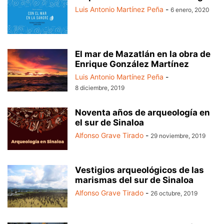
Luis Antonio Martínez Peña
-
6 enero, 2020
El mar de Mazatlán en la obra de
Enrique González Martínez
Luis Antonio Martínez Peña
-
8 diciembre, 2019
Noventa años de arqueología en
el sur de Sinaloa
Alfonso Grave Tirado
-
29 noviembre, 2019
Vestigios arqueológicos de las
marismas del sur de Sinaloa
Alfonso Grave Tirado
-
26 octubre, 2019